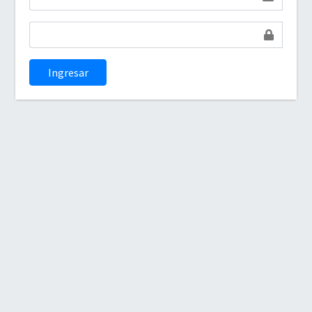
Ingresar